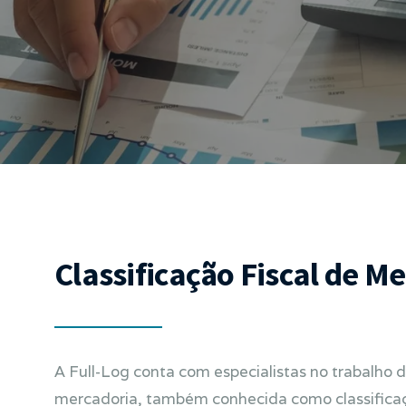
Classificação Fiscal de 
A Full-Log conta com especialistas no trabalho de
mercadoria, também conhecida como classificaçã