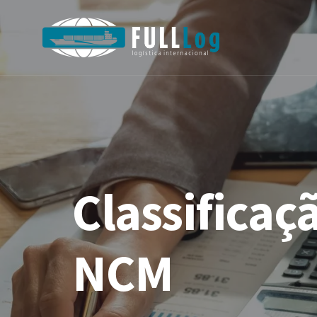
Classificaç
NCM