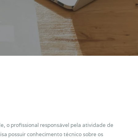
e, o profissional responsável pela atividade de
ecisa possuir conhecimento técnico sobre os