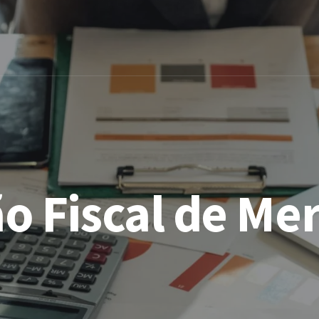
ão Fiscal de Me