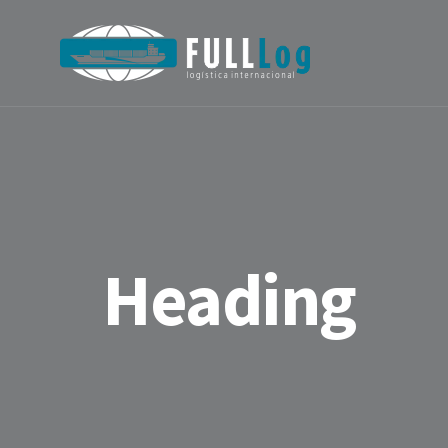
Heading