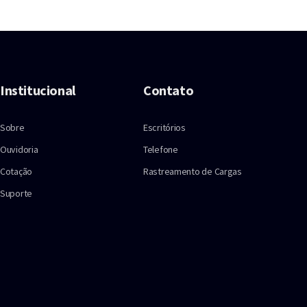
Institucional
Contato
Sobre
Escritórios
Ouvidoria
Telefone
Cotação
Rastreamento de Cargas
Suporte