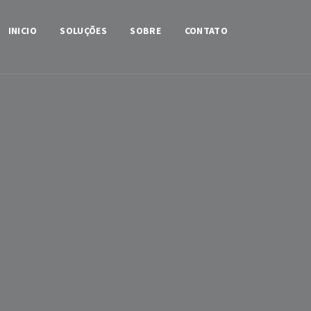
INICIO
SOLUÇÕES
SOBRE
CONTATO