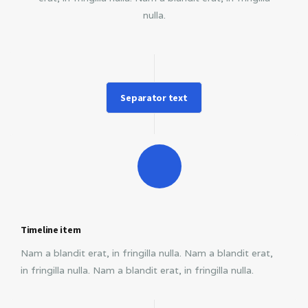
nulla.
Separator text
Timeline item
Nam a blandit erat, in fringilla nulla. Nam a blandit erat,
in fringilla nulla. Nam a blandit erat, in fringilla nulla.