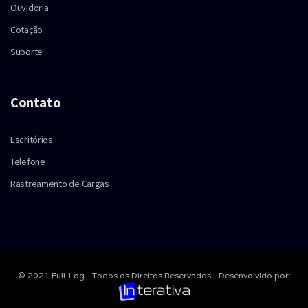
Ouvidoria
Cotação
Suporte
Contato
Escritórios
Telefone
Rastreamento de Cargas
© 2021 Full-Log - Todos os Direitos Reservados - Desenvolvido por: