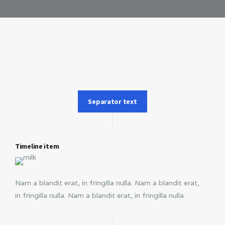
Separator text
Timeline item
Nam a blandit erat, in fringilla nulla. Nam a blandit erat,
in fringilla nulla. Nam a blandit erat, in fringilla nulla.