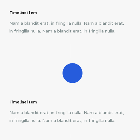
Timeline item
Nam a blandit erat, in fringilla nulla. Nam a blandit erat,
in fringilla nulla. Nam a blandit erat, in fringilla nulla.
Timeline item
Nam a blandit erat, in fringilla nulla. Nam a blandit erat,
in fringilla nulla. Nam a blandit erat, in fringilla nulla.