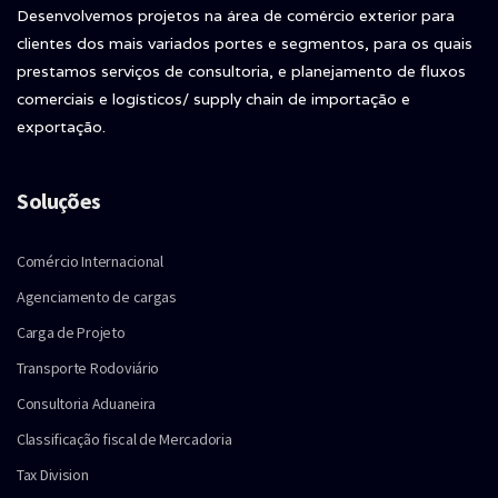
Desenvolvemos projetos na área de comércio exterior para
clientes dos mais variados portes e segmentos, para os quais
prestamos serviços de consultoria, e planejamento de fluxos
comerciais e logísticos/ supply chain de importação e
exportação.
Soluções
Comércio Internacional
Agenciamento de cargas
Carga de Projeto
Transporte Rodoviário
Consultoria Aduaneira
Classificação fiscal de Mercadoria
Tax Division