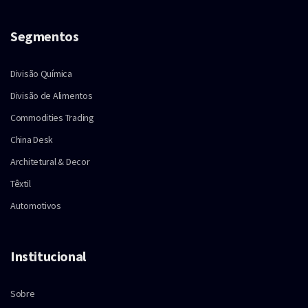
Segmentos
Divisão Química
Divisão de Alimentos
Commodities Trading
China Desk
Architetural & Decor
Têxtil
Automotivos
Institucional
Sobre