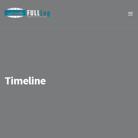
Timeline