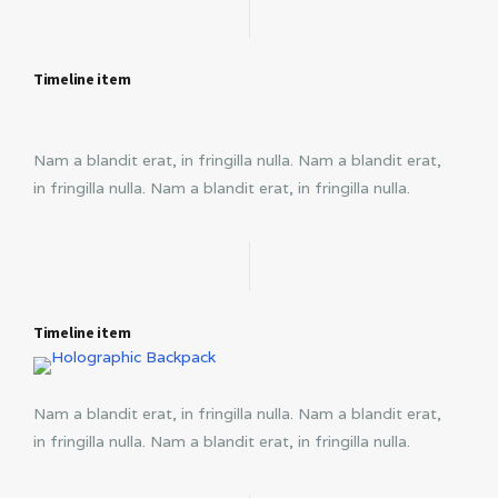
Timeline item
Nam a blandit erat, in fringilla nulla. Nam a blandit erat,
in fringilla nulla. Nam a blandit erat, in fringilla nulla.
Timeline item
Nam a blandit erat, in fringilla nulla. Nam a blandit erat,
in fringilla nulla. Nam a blandit erat, in fringilla nulla.