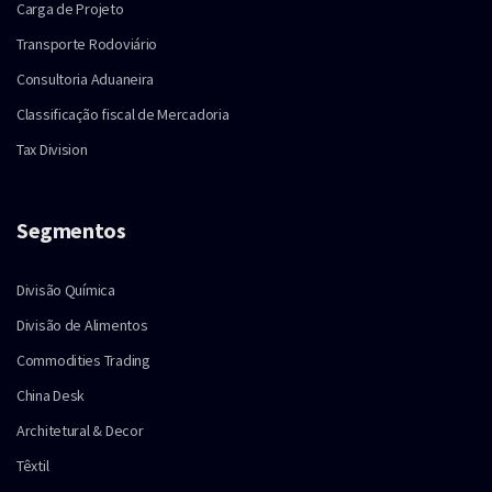
Carga de Projeto
Transporte Rodoviário
Consultoria Aduaneira
Classificação fiscal de Mercadoria
Tax Division
Segmentos
Divisão Química
Divisão de Alimentos
Commodities Trading
China Desk
Architetural & Decor
Têxtil