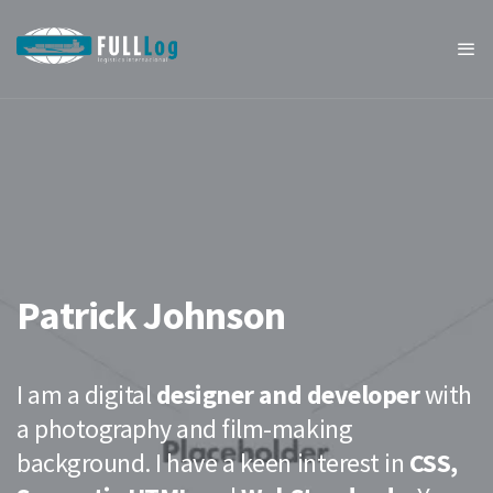
Patrick Johnson
I am a digital
designer and developer
with
a photography and film-making
background. I have a keen interest in
CSS,