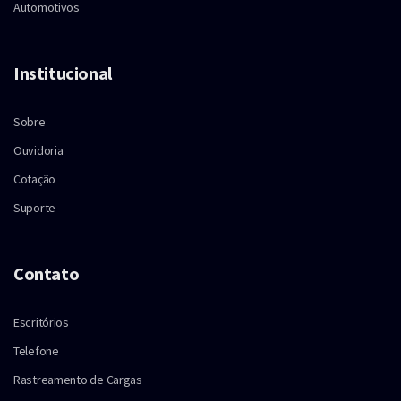
Automotivos
Institucional
Sobre
Ouvidoria
Cotação
Suporte
Contato
Escritórios
Telefone
Rastreamento de Cargas