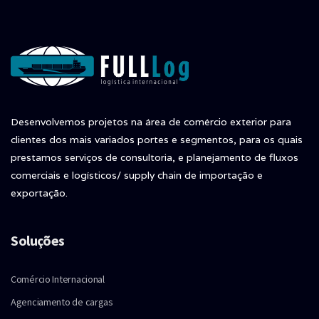
Desenvolvemos projetos na área de comércio exterior para
clientes dos mais variados portes e segmentos, para os quais
prestamos serviços de consultoria, e planejamento de fluxos
comerciais e logísticos/ supply chain de importação e
exportação.
Soluções
Comércio Internacional
Agenciamento de cargas