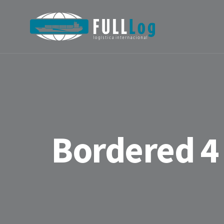
Bordered 4