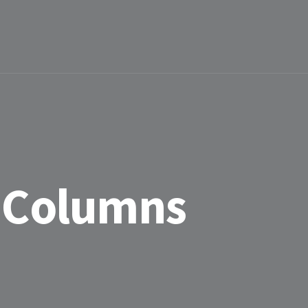
 Columns