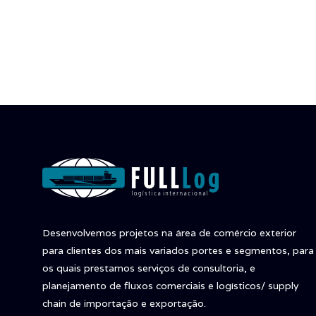
Desenvolvemos projetos na área de comércio exterior
para clientes dos mais variados portes e segmentos, para
os quais prestamos serviços de consultoria, e
planejamento de fluxos comerciais e logísticos/ supply
chain de importação e exportação.