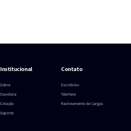
Institucional
Contato
Sobre
Escritórios
Ouvidoria
Telefone
Cotação
Rastreamento de Cargas
Suporte