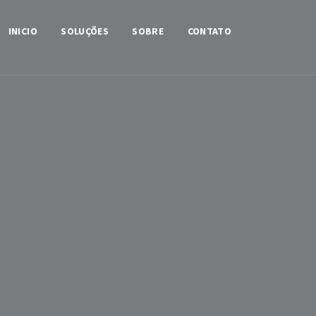
INICIO
SOLUÇÕES
SOBRE
CONTATO