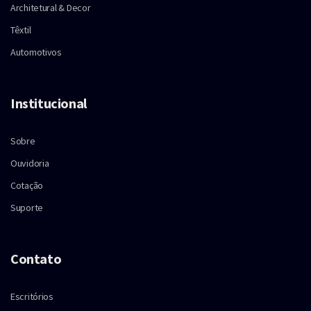
Architetural & Decor
Têxtil
Automotivos
Institucional
Sobre
Ouvidoria
Cotação
Suporte
Contato
Escritórios