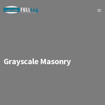
Grayscale Masonry