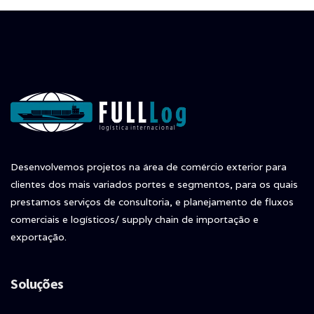
Desenvolvemos projetos na área de comércio exterior para
clientes dos mais variados portes e segmentos, para os quais
prestamos serviços de consultoria, e planejamento de fluxos
comerciais e logísticos/ supply chain de importação e
exportação.
Soluções