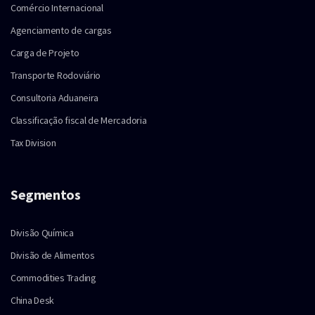
Comércio Internacional
Agenciamento de cargas
Carga de Projeto
Transporte Rodoviário
Consultoria Aduaneira
Classificação fiscal de Mercadoria
Tax Division
Segmentos
Divisão Química
Divisão de Alimentos
Commodities Trading
China Desk