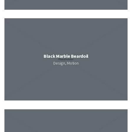
Black Marble Beardoil
Design, Motion