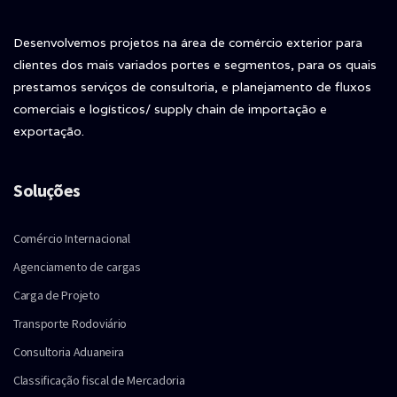
Desenvolvemos projetos na área de comércio exterior para
clientes dos mais variados portes e segmentos, para os quais
prestamos serviços de consultoria, e planejamento de fluxos
comerciais e logísticos/ supply chain de importação e
exportação.
Soluções
Comércio Internacional
Agenciamento de cargas
Carga de Projeto
Transporte Rodoviário
Consultoria Aduaneira
Classificação fiscal de Mercadoria