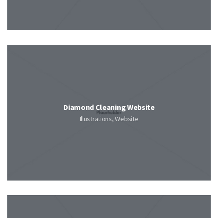
Diamond Cleaning Website
Illustrations, Website