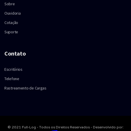
Sobre
Ouvidoria
Cotação
Suporte
Contato
Escritórios
Telefone
Rastreamento de Cargas
© 2021 Full-Log - Todos os Direitos Reservados - Desenvolvido por: