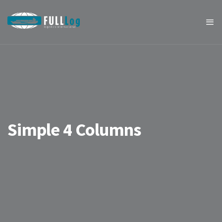
Simple 4 Columns