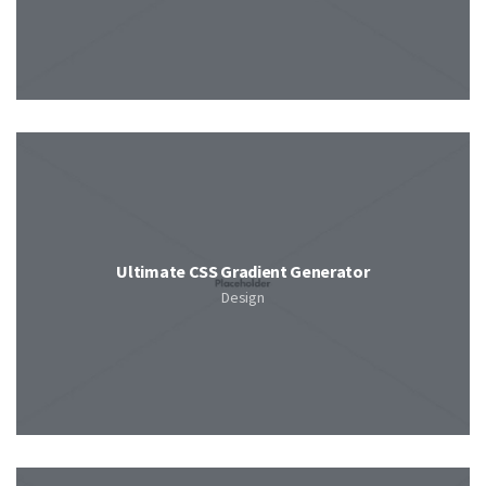
Ultimate CSS Gradient Generator
Design