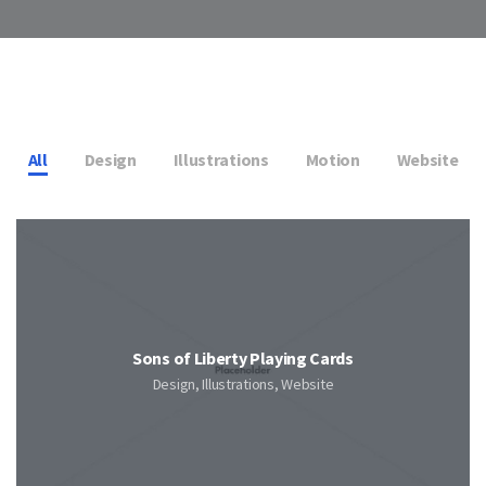
All
Design
Illustrations
Motion
Website
Sons of Liberty Playing Cards
Design, Illustrations, Website