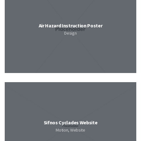
Air Hazard Instruction Poster
Design
Sifnos Cyclades Website
Motion, Website