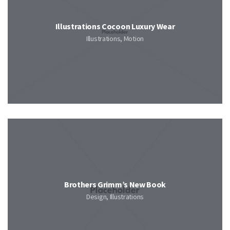
Illustrations Cocoon Luxury Wear
Illustrations, Motion
Brothers Grimm’s New Book
Design, Illustrations