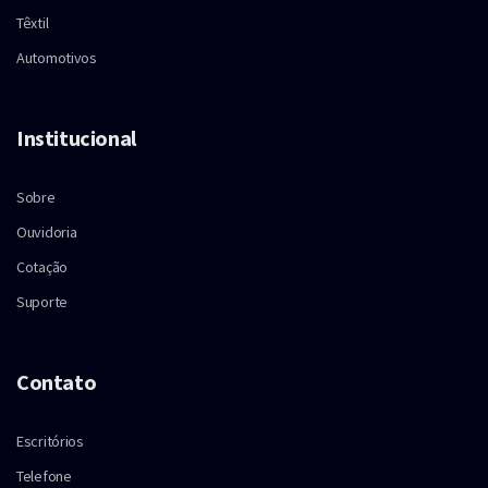
Têxtil
Automotivos
Institucional
Sobre
Ouvidoria
Cotação
Suporte
Contato
Escritórios
Telefone