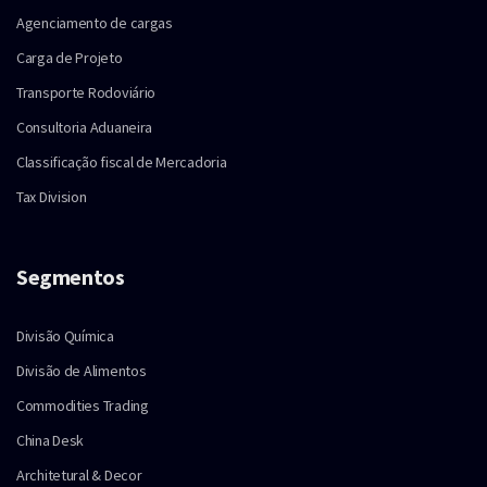
Agenciamento de cargas
Carga de Projeto
Transporte Rodoviário
Consultoria Aduaneira
Classificação fiscal de Mercadoria
Tax Division
Segmentos
Divisão Química
Divisão de Alimentos
Commodities Trading
China Desk
Architetural & Decor