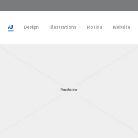
All
Design
Illustrations
Motion
Website