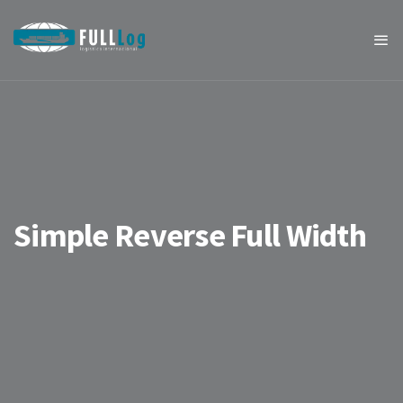
Simple Reverse Full Width