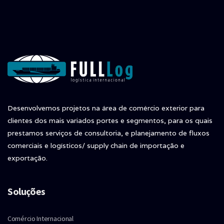
Desenvolvemos projetos na área de comércio exterior para
clientes dos mais variados portes e segmentos, para os quais
prestamos serviços de consultoria, e planejamento de fluxos
comerciais e logísticos/ supply chain de importação e
exportação.
Soluções
Comércio Internacional