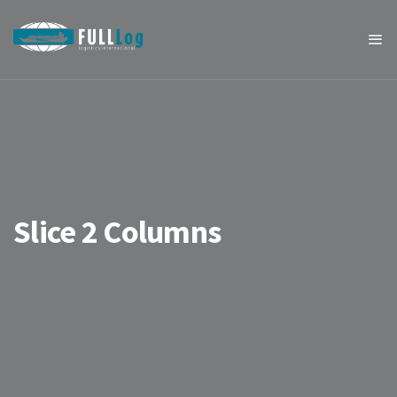
Slice 2 Columns