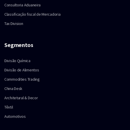
Consultoria Aduaneira
Classificação fiscal de Mercadoria
Tax Division
Segmentos
Divisão Química
Divisão de Alimentos
Commodities Trading
China Desk
Architetural & Decor
Têxtil
Automotivos