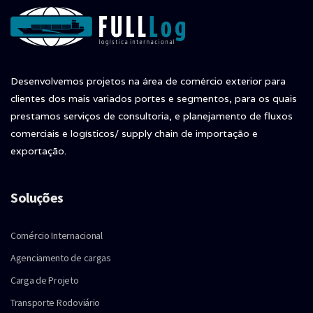
Desenvolvemos projetos na área de comércio exterior para
clientes dos mais variados portes e segmentos, para os quais
prestamos serviços de consultoria, e planejamento de fluxos
comerciais e logísticos/ supply chain de importação e
exportação.
Soluções
Comércio Internacional
Agenciamento de cargas
Carga de Projeto
Transporte Rodoviário