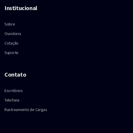
Institucional
Sobre
Ouvidoria
Cotação
Suporte
Contato
Escritórios
Telefone
Rastreamento de Cargas