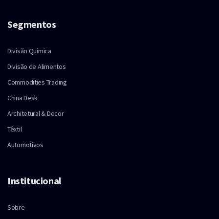
Segmentos
Divisão Química
Divisão de Alimentos
Commodities Trading
China Desk
Architetural & Decor
Têxtil
Automotivos
Institucional
Sobre