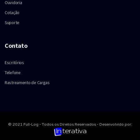
Ouvidoria
Cotação
Suporte
Contato
Escritórios
Telefone
Rastreamento de Cargas
© 2021 Full-Log - Todos os Direitos Reservados - Desenvolvido por: