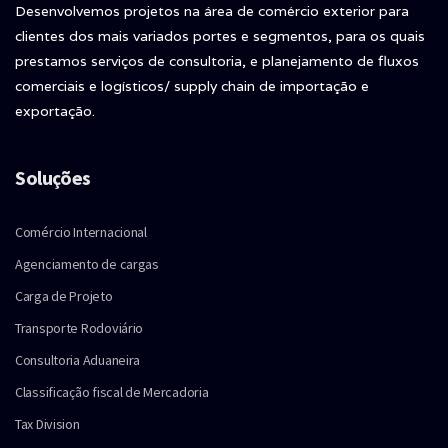
Desenvolvemos projetos na área de comércio exterior para
clientes dos mais variados portes e segmentos, para os quais
prestamos serviços de consultoria, e planejamento de fluxos
comerciais e logísticos/ supply chain de importação e
exportação.
Soluções
Comércio Internacional
Agenciamento de cargas
Carga de Projeto
Transporte Rodoviário
Consultoria Aduaneira
Classificação fiscal de Mercadoria
Tax Division