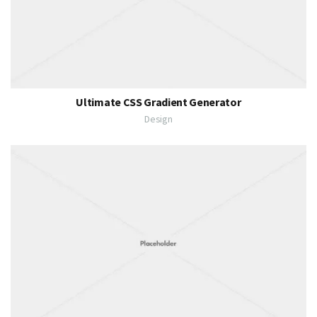
Ultimate CSS Gradient Generator
Design