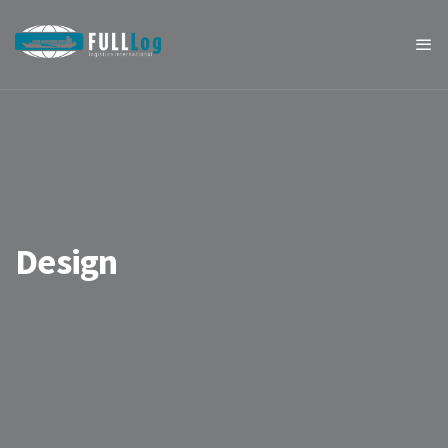
Design