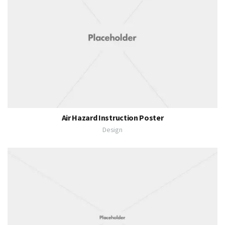
Air Hazard Instruction Poster
Design