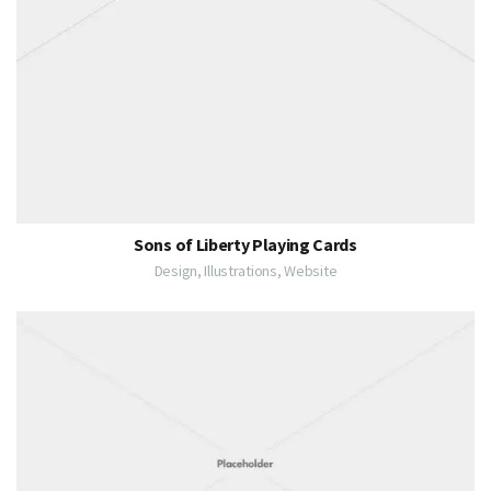
Sons of Liberty Playing Cards
Design, Illustrations, Website