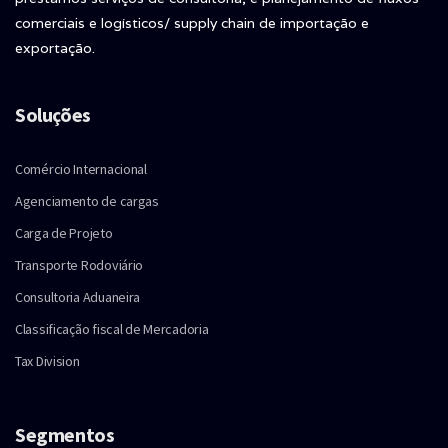
comerciais e logísticos/ supply chain de importação e
exportação.
Soluções
Comércio Internacional
Agenciamento de cargas
Carga de Projeto
Transporte Rodoviário
Consultoria Aduaneira
Classificação fiscal de Mercadoria
Tax Division
Segmentos