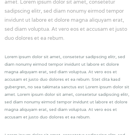
amet. Lorem ipsum dolor sit amet, consetetur
sadipscing elitr, sed diam nonumy eirmod tempor
invidunt ut labore et dolore magna aliquyam erat,
sed diam voluptua. At vero eos et accusam et justo
duo dolores et ea rebum.
Lorem ipsum dolor sit amet, consetetur sadipscing elitr, sed
diam nonumy eirmod tempor invidunt ut labore et dolore
magna aliquyam erat, sed diam voluptua. At vero eos et
accusam et justo duo dolores et ea rebum. Stet clita kasd
gubergren, no sea takimata sanctus est Lorem ipsum dolor sit
amet. Lorem ipsum dolor sit amet, consetetur sadipscing elitr,
sed diam nonumy eirmod tempor invidunt ut labore et dolore
magna aliquyam erat, sed diam voluptua. At vero eos et
accusam et justo duo dolores et ea rebum.