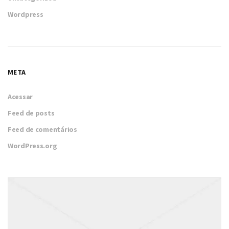
Wordpress
META
Acessar
Feed de posts
Feed de comentários
WordPress.org