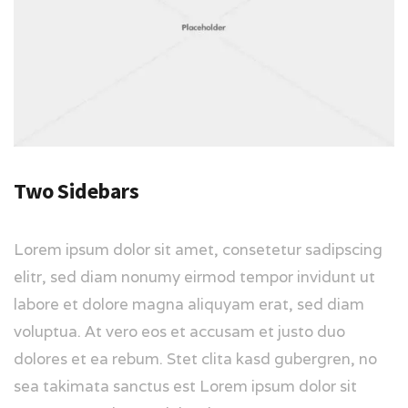
Two Sidebars
Lorem ipsum dolor sit amet, consetetur sadipscing
elitr, sed diam nonumy eirmod tempor invidunt ut
labore et dolore magna aliquyam erat, sed diam
voluptua. At vero eos et accusam et justo duo
dolores et ea rebum. Stet clita kasd gubergren, no
sea takimata sanctus est Lorem ipsum dolor sit