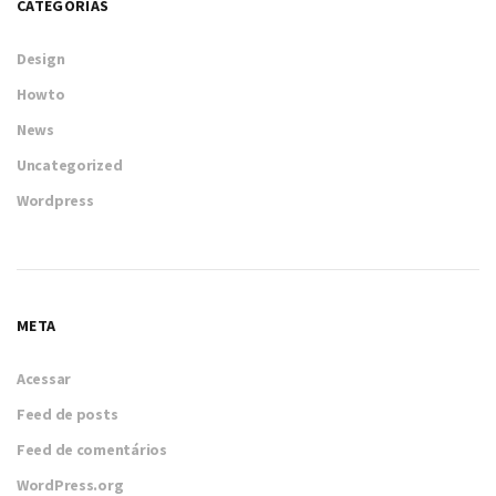
CATEGORIAS
Design
Howto
News
Uncategorized
Wordpress
META
Acessar
Feed de posts
Feed de comentários
WordPress.org