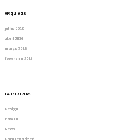
ARQUIVOS
julho 2018
abril 2016
março 2016
fevereiro 2016
CATEGORIAS
Design
Howto
News
Uncategorized