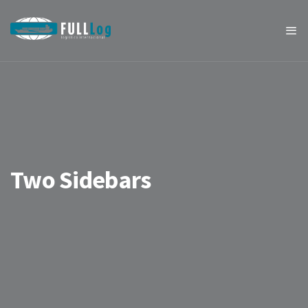
Two Sidebars