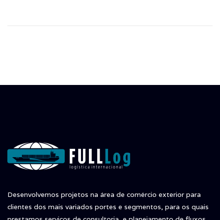
Desenvolvemos projetos na área de comércio exterior para
clientes dos mais variados portes e segmentos, para os quais
prestamos serviços de consultoria, e planejamento de fluxos