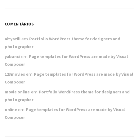
COMENTÁRIOS
altyazili
em
Portfolio WordPress theme for designers and
photographer
yabanci
em
Page templates for WordPress are made by Visual
Composer
123movies
em
Page templates for WordPress are made by Visual
Composer
movie online
em
Portfolio WordPress theme for designers and
photographer
online
em
Page templates for WordPress are made by Visual
Composer