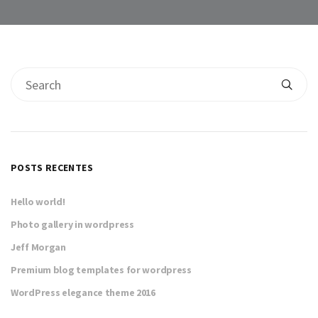
POSTS RECENTES
Hello world!
Photo gallery in wordpress
Jeff Morgan
Premium blog templates for wordpress
WordPress elegance theme 2016