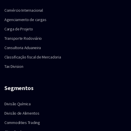
Comércio Internacional
Agenciamento de cargas
Carga de Projeto
Transporte Rodoviário
Consultoria Aduaneira
Classificação fiscal de Mercadoria
Tax Division
Segmentos
Divisão Química
Divisão de Alimentos
Commodities Trading