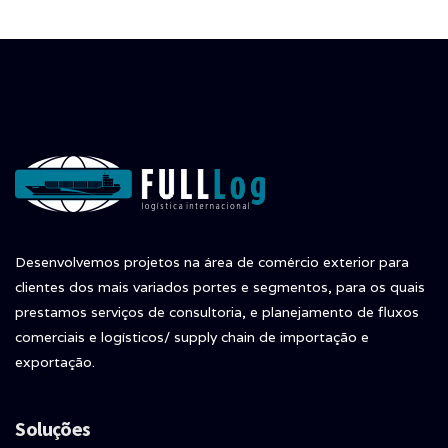
Desenvolvemos projetos na área de comércio exterior para
clientes dos mais variados portes e segmentos, para os quais
prestamos serviços de consultoria, e planejamento de fluxos
comerciais e logísticos/ supply chain de importação e
exportação.
Soluções